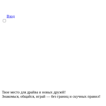
Вход
Твое место для драйва и новых друзей!
Знакомься, общайся, играй — без границ и скучных правил!