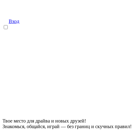
Вход
Твое место для драйва и новых друзей!
Знакомься, общайся, играй — без границ и скучных правил!