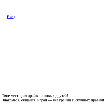
Вход
Твое место для драйва и новых друзей!
Знакомься, общайся, играй — без границ и скучных правил!