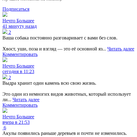
Подписаться
Нечто Большее
41 минуту назад
2
Ваша собака постоянно разговаривает с вами без слов.
Хвост, уши, поза и взгляд — это её основной яз...
Читать далее
Комментировать
Нечто Большее
сегодня в 11:23
2
Выдра хранит один камень всю свою жизнь.
Это один из немногих видов животных, который использует
ли...
Читать далее
Комментировать
Нечто Большее
вчера в 21:53
6
Акулы появились раньше деревьев и почти не изменились.