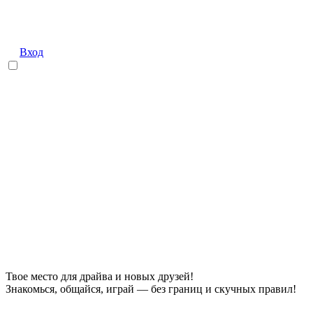
Вход
Твое место для драйва и новых друзей!
Знакомься, общайся, играй — без границ и скучных правил!