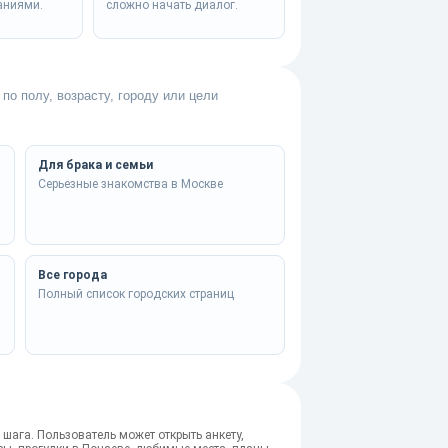
аниями.
сложно начать диалог.
по полу, возрасту, городу или цели
Для брака и семьи
Серьезные знакомства в Москве
Все города
Полный список городских страниц
 шага. Пользователь может открыть анкету,