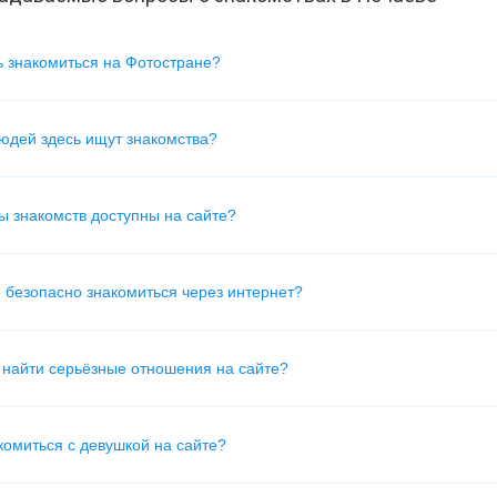
ь знакомиться на Фотостране?
юдей здесь ищут знакомства?
ы знакомств доступны на сайте?
 безопасно знакомиться через интернет?
найти серьёзные отношения на сайте?
комиться с девушкой на сайте?