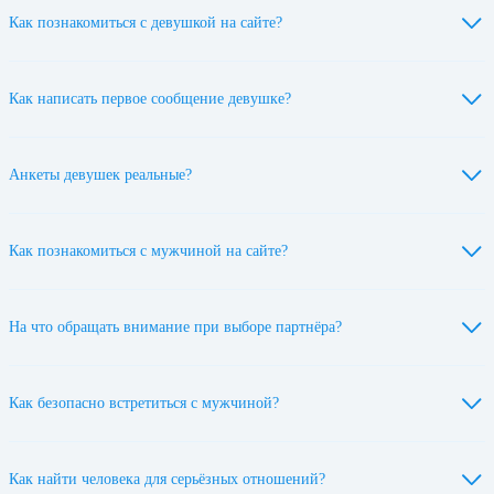
Как познакомиться с девушкой на сайте?
Как написать первое сообщение девушке?
Анкеты девушек реальные?
Как познакомиться с мужчиной на сайте?
На что обращать внимание при выборе партнёра?
Как безопасно встретиться с мужчиной?
Как найти человека для серьёзных отношений?