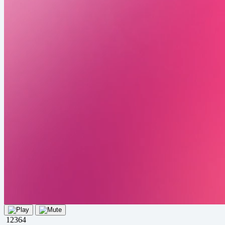
12364