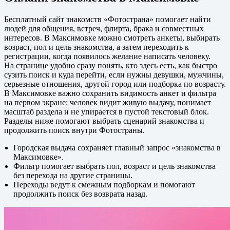
Бесплатный сайт знакомств «Фотострана» помогает найти
людей для общения, встреч, флирта, брака и совместных
интересов. В Максимовке можно смотреть анкеты, выбирать
возраст, пол и цель знакомства, а затем переходить к
регистрации, когда появилось желание написать человеку.
На странице удобно сразу понять, кто здесь есть, как быстро
сузить поиск и куда перейти, если нужны девушки, мужчины,
серьезные отношения, другой город или подборка по возрасту.
В Максимовке важно сохранить видимость анкет и фильтра
на первом экране: человек видит живую выдачу, понимает
масштаб раздела и не упирается в пустой текстовый блок.
Разделы ниже помогают выбрать сценарий знакомства и
продолжить поиск внутри Фотостраны.
Городская выдача сохраняет главный запрос «знакомства в
Максимовке».
Фильтр помогает выбрать пол, возраст и цель знакомства
без перехода на другие страницы.
Переходы ведут к смежным подборкам и помогают
продолжить поиск без возврата назад.