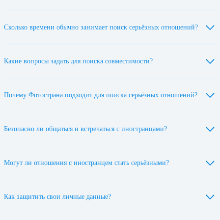
Сколько времени обычно занимает поиск серьёзных отношений?
Какие вопросы задать для поиска совместимости?
Почему Фотострана подходит для поиска серьёзных отношений?
Безопасно ли общаться и встречаться с иностранцами?
Могут ли отношения с иностранцем стать серьёзными?
Как защитить свои личные данные?