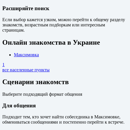
Расширяйте поиск
Если выбор кажется узким, можно перейти к общему разделу
знакомств, возрастным подборкам или интересным
страницам.
Онлайн знакомства в Украине
Максимовка
1
все населенные пункты
Сценарии знакомств
Выберите подходящий формат общения
Для общения
Подходит тем, кто хочет найти собеседника в Максимовке,
обмениваться сообщениями и постепенно перейти к встрече.