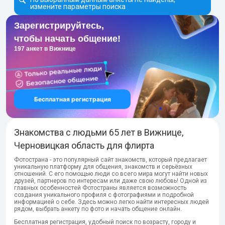
измените параметры поиска
Зарегистрируйтесь,
чтобы начать общение!
197 анкет в Вижнице
Бесплатная регистрация
Знакомства
с людьми 65 лет в Вижнице,
Черновицкая область для флирта
Фотострана - это популярный сайт знакомств, который предлагает
уникальную платформу для общения, знакомств и серьёзных
отношений. С его помощью люди со всего мира могут найти новых
друзей, партнеров по интересам или даже свою любовь! Одной из
главных особенностей Фотостраны является возможность
создания уникального профиля с фотографиями и подробной
информацией о себе. Здесь можно легко найти интересных людей
рядом, выбрать анкету по фото и начать общение онлайн.
Бесплатная регистрация, удобный поиск по возрасту, городу и