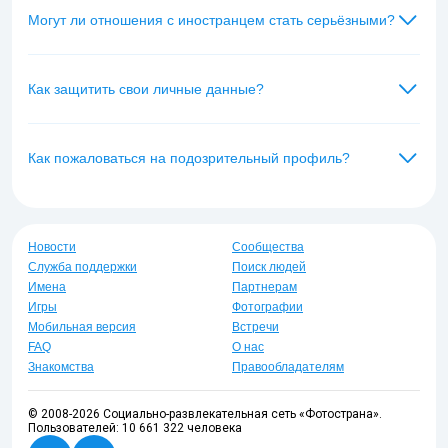
Могут ли отношения с иностранцем стать серьёзными?
Как защитить свои личные данные?
Как пожаловаться на подозрительный профиль?
Новости
Сообщества
Служба поддержки
Поиск людей
Имена
Партнерам
Игры
Фотографии
Мобильная версия
Встречи
FAQ
О нас
Знакомства
Правообладателям
© 2008-2026 Социально-развлекательная сеть «Фотострана».
Пользователей: 10 661 322 человека