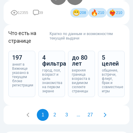
12355
39
208
210
210
Что есть на
Кратко по данным и возможностям
текущей выдачи
странице
197
4
до 80
5
фильтра
лет
целей
анкет в
Вижнице
город, пол,
верхняя
общение,
указано в
возраст и
граница
встречи,
текущем
цель
возраста в
флирт,
блоке
знакомства
видимом
брак и
регистрации
на первом
селекте
совместные
экране
страницы
игры
1
2
3
...
27