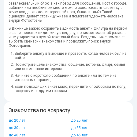
развлекательный блок, а как повод для сообщения. Пост о городе,
событии или необычном месте можно использовать как мягкую
точку входа: «видел интересный пост, бывали там?» Такой
сценарий делает страницу живее и помогает удержать человека
внутри Фотостраны.
В Вижнице важно сохранить видимость анкет и фильтра на первом
экране: человек видит живую выдачу, понимает масштаб раздела
и не упирается в пустой текстовый блок. Разделы ниже помогают
выбрать сценарий знакомства и продолжить поиск внутри
Фотостраны.
Выберите анкету в Вижнице и проверьте, когда человек был на
сайте.
Посмотрите цель знакомства: общение, встреча, флирт, семья
или совместные интересы.
Начните с короткого сообщения по анкете или по теме из
интересных страниц.
Если подходящих анкет мало, перейдите к подборкам по полу,
возрасту или другим городам.
Знакомства по возрасту
до 20 лет
до 25 лет
до 30 лет
до 35 лет
до 40 лет
до 45 лет