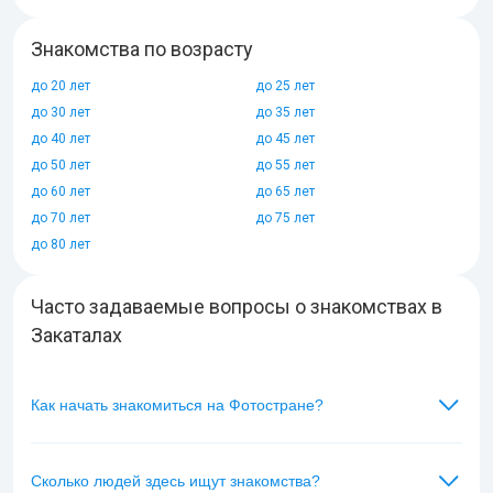
Знакомства по возрасту
до 20 лет
до 25 лет
до 30 лет
до 35 лет
до 40 лет
до 45 лет
до 50 лет
до 55 лет
до 60 лет
до 65 лет
до 70 лет
до 75 лет
до 80 лет
Часто задаваемые вопросы о знакомствах в
Закаталах
Как начать знакомиться на Фотостране?
Сколько людей здесь ищут знакомства?