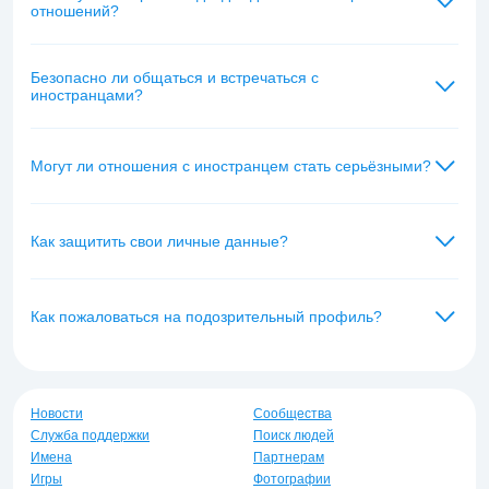
отношений?
Безопасно ли общаться и встречаться с
иностранцами?
Могут ли отношения с иностранцем стать серьёзными?
Как защитить свои личные данные?
Как пожаловаться на подозрительный профиль?
Новости
Сообщества
Служба поддержки
Поиск людей
Имена
Партнерам
Игры
Фотографии