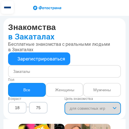
Знакомства
в Закаталах
Бесплатные знакомства с реальными людьми
в Закаталах
Зарегистрироваться
Пол
Все
Женщины
Мужчины
Возраст
Цель знакомства
—