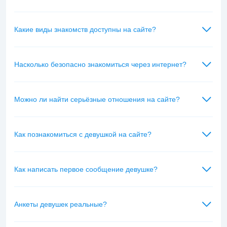
Какие виды знакомств доступны на сайте?
Насколько безопасно знакомиться через интернет?
Можно ли найти серьёзные отношения на сайте?
Как познакомиться с девушкой на сайте?
Как написать первое сообщение девушке?
Анкеты девушек реальные?