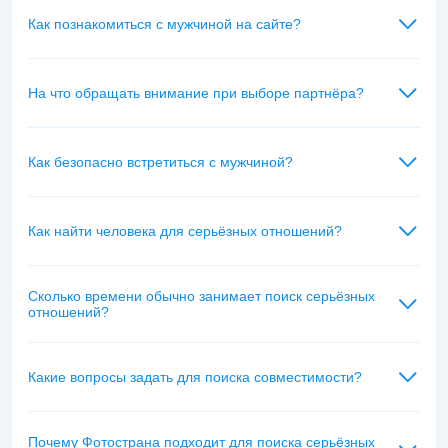
Как познакомиться с мужчиной на сайте?
На что обращать внимание при выборе партнёра?
Как безопасно встретиться с мужчиной?
Как найти человека для серьёзных отношений?
Сколько времени обычно занимает поиск серьёзных
отношений?
Какие вопросы задать для поиска совместимости?
Почему Фотострана подходит для поиска серьёзных